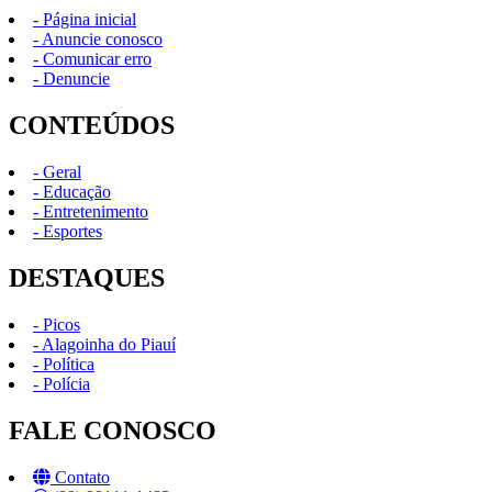
- Página inicial
- Anuncie conosco
- Comunicar erro
- Denuncie
CONTEÚDOS
- Geral
- Educação
- Entretenimento
- Esportes
DESTAQUES
- Picos
- Alagoinha do Piauí
- Política
- Polícia
FALE CONOSCO
Contato