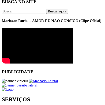
BUSCA NO SITE
Buscar agora
Mariozan Rocha – AMOR EU NÃO CONSIGO (Clipe Oficial)
PUBLICIDADE
SERVIÇOS