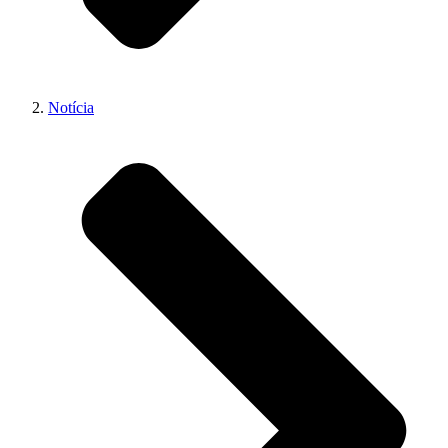
Notícia