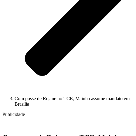
Com posse de Rejane no TCE, Mainha assume mandato em
Brasília
Publicidade