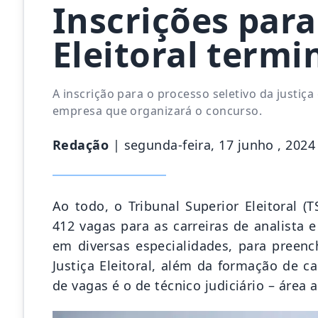
Inscrições para
Eleitoral term
A inscrição para o processo seletivo da justiça 
empresa que organizará o concurso.
Redação
| segunda-feira, 17 junho , 2024
Ao todo, o Tribunal Superior Eleitoral (T
412 vagas para as carreiras de analista e
em diversas especialidades, para preen
Justiça Eleitoral, além da formação de 
de vagas é o de técnico judiciário – área 