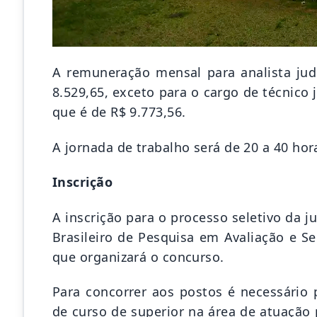
A remuneração mensal para analista judic
8.529,65, exceto para o cargo de técnico j
que é de R$ 9.773,56.
A jornada de trabalho será de 20 a 40 ho
Inscrição
A inscrição para o processo seletivo da ju
Brasileiro de Pesquisa em Avaliação e S
que organizará o concurso.
Para concorrer aos postos é necessário 
de curso de superior na área de atuação 